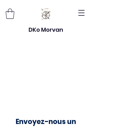
DKo Morvan
Envoyez-nous un