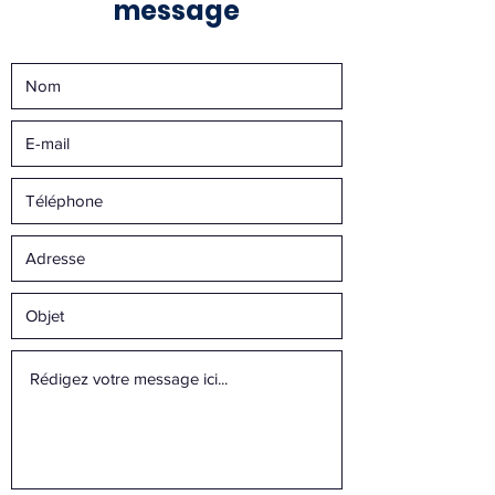
message