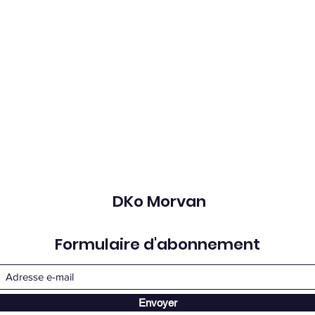
DKo Morvan
Formulaire d'abonnement
Envoyer