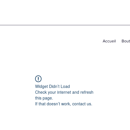
Accueil
Bout
Widget Didn’t Load
Check your internet and refresh
this page.
If that doesn’t work, contact us.