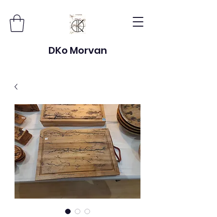
DKo Morvan