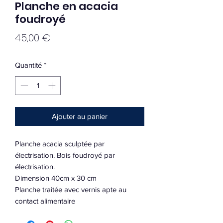
Planche en acacia
foudroyé
Prix
45,00 €
Quantité
*
Ajouter au panier
Planche acacia sculptée par
électrisation. Bois foudroyé par
électrisation.
Dimension 40cm x 30 cm
Planche traitée avec vernis apte au
contact alimentaire